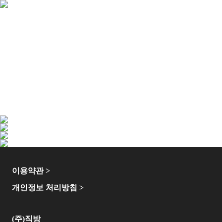
이용약관 >
개인정보 처리방침 >
(주)직방